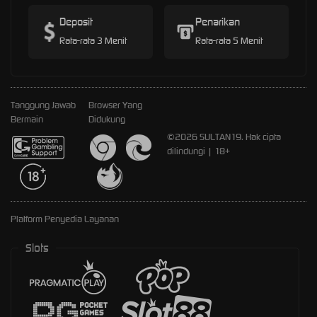
Deposit
Penarikan
Rata-rata 3 Menit
Rata-rata 5 Menit
Tanggung Jawab
Browser Yang
Bermain
Didukung
©2026 SULTAN19. Hak cipta
dilindungi | 18+
Platform Penyedia Layanan
Slots