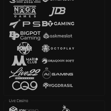
Live Casino