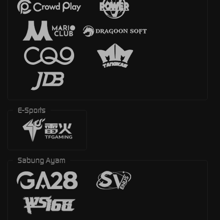
E-Sports
Sabung Ayam