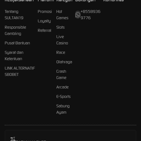
Tentang
Promosi
Hot
+8558936
SULTAN19
Games
9776
Loyalty
Responsible
Slots
Referral
Gambling
Live
Pusat Bantuan
Casino
Syarat dan
Race
Ketentuan
Olahraga
LINK ALTERNATIF
Crash
SBOBET
Game
Arcade
E-Sports
Sabung
Ayam