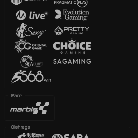
Race
Olahraga