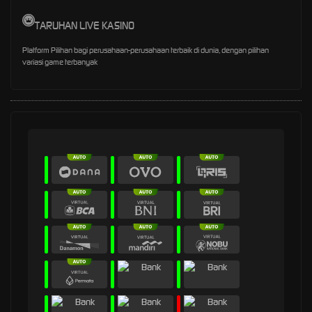
TARUHAN LIVE KASINO
Platform Pilihan bagi perusahaan-perusahaan terbaik di dunia, dengan pilihan
variasi game terbanyak