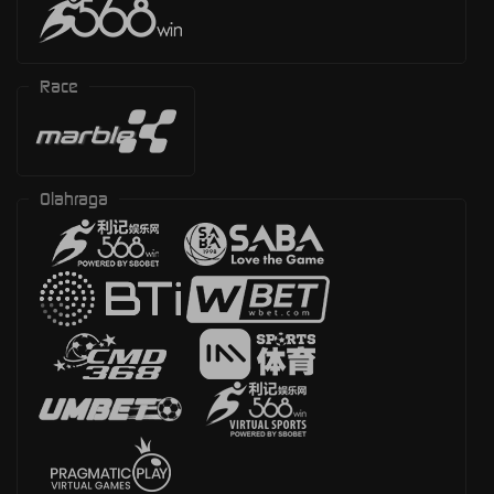
Race
Olahraga