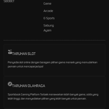
SBOBET
Game
Arcade
E-Sports
Sabung
Ayam
TARUHAN SLOT
Penyedia slot online dengan beragam pilihan game menarik yang memudahkan
pemain untuk mencapai jackpot
TARUHAN OLAHRAGA
Sportsbook Gaming Platform Terbaik menawarkan lebih banyak game, odds yang
lebih tinggi, dan menyediakan pilihan yang lebih banyak untuk pemain.