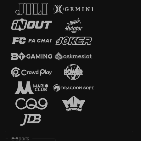
E-Sports