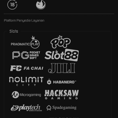
Platform Penyedia Layanan
Slots