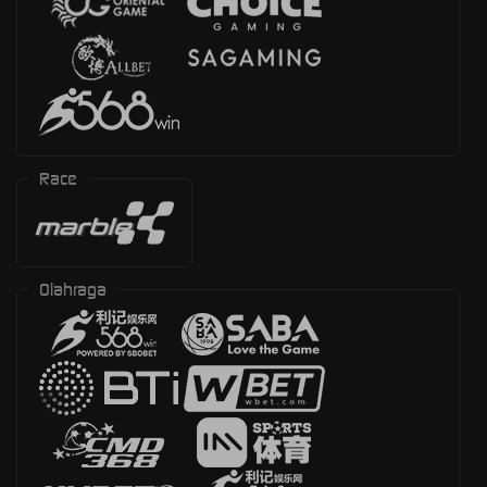
Race
Olahraga